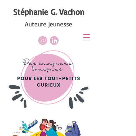
Stéphanie G. Vachon
Auteure jeunesse