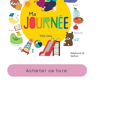
Acheter ce livre