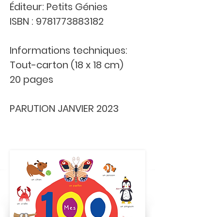
Éditeur: Petits Génies
ISBN :
9781773883182
Informations techniques:
Tout-carton (18 x 18 cm)
20 pages
PARUTION JANVIER 2023