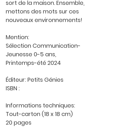
sort de la maison. Ensemble,
mettons des mots sur ces
nouveaux environnements!
Mention:
Sélection Communication-
Jeunesse 0-5 ans,
Printemps-été 2024
Éditeur: Petits Génies
ISBN :
Informations techniques:
Tout-carton (18 x 18 cm)
20 pages