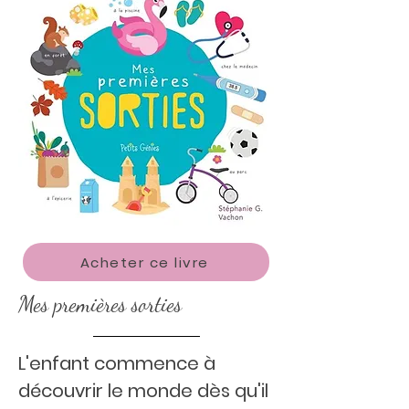
Acheter ce livre
Mes premières sorties
L'enfant commence à
découvrir le monde dès qu'il