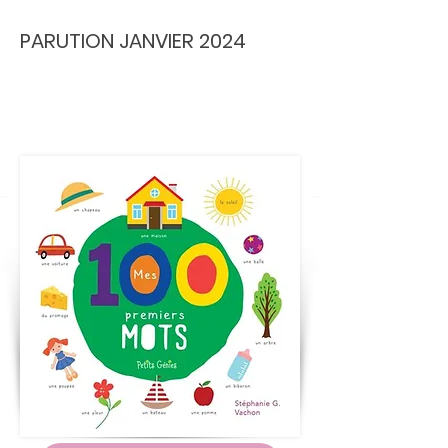
PARUTION JANVIER 2024