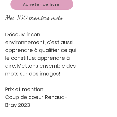
Acheter ce livre
Mes 100 premiers mots
Découvrir son
environnement, c'est aussi
apprendre à qualifier ce qui
le constitue: apprendre à
dire. Mettons ensemble des
mots sur des images!
Prix et mention:
Coup de coeur Renaud-
Bray 2023