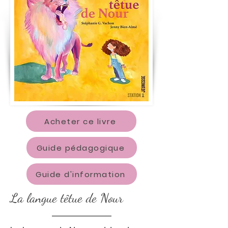
Acheter ce livre
Guide pédagogique
Guide d'information
La langue têtue de Nour