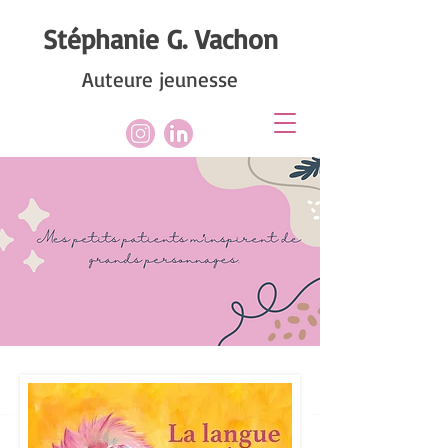
Stéphanie G. Vachon
Auteure jeunesse