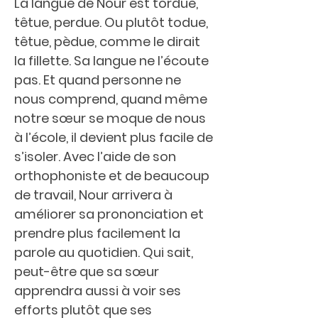
La langue de Nour est tordue,
têtue, perdue. Ou plutôt todue,
têtue, pèdue, comme le dirait
la fillette. Sa langue ne l’écoute
pas. Et quand personne ne
nous comprend, quand même
notre sœur se moque de nous
à l’école, il devient plus facile de
s’isoler. Avec l’aide de son
orthophoniste et de beaucoup
de travail, Nour arrivera à
améliorer sa prononciation et
prendre plus facilement la
parole au quotidien. Qui sait,
peut-être que sa sœur
apprendra aussi à voir ses
efforts plutôt que ses