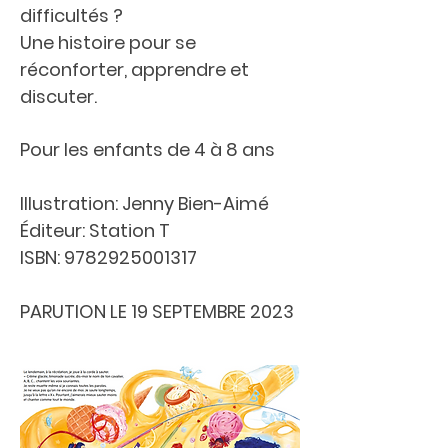
difficultés ?
Une histoire pour se
réconforter, apprendre et
discuter.
Pour les enfants de 4 à 8 ans
Illustration: Jenny Bien-Aimé
Éditeur: Station T
ISBN:
9782925001317
PARUTION LE 19 SEPTEMBRE 2023