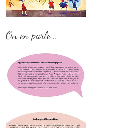
On en parle...